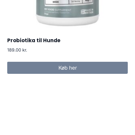
Probiotika til Hunde
189.00
kr.
Køb her