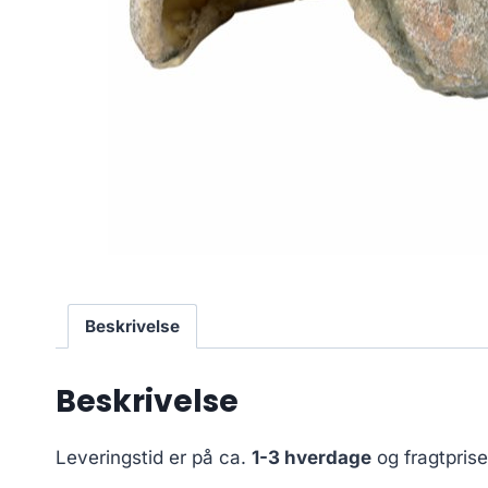
Beskrivelse
Beskrivelse
Leveringstid er på ca.
1-3 hverdage
og fragtpris