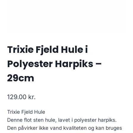
Trixie Fjeld Hule i
Polyester Harpiks –
29cm
129.00
kr.
Trixie Fjeld Hule
Denne flot sten hule, lavet i polyester harpiks.
Den påvirker ikke vand kvaliteten og kan bruges