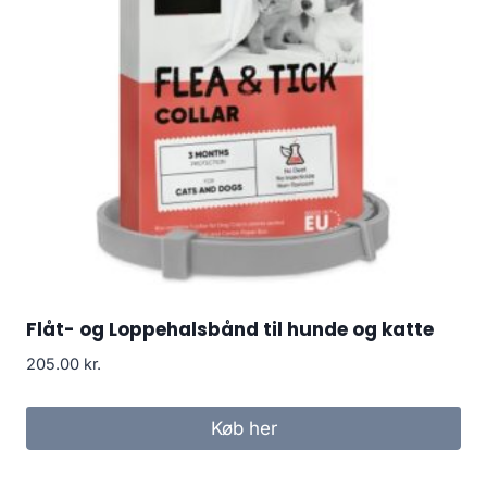
Flåt- og Loppehalsbånd til hunde og katte
205.00
kr.
Køb her