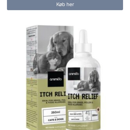
Køb her