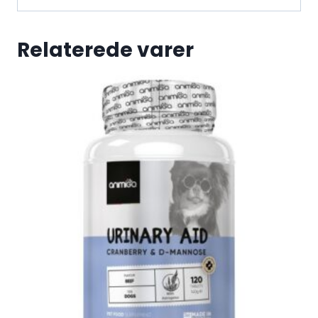
Relaterede varer