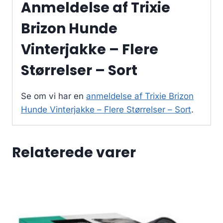
Anmeldelse af Trixie
Brizon Hunde
Vinterjakke – Flere
Størrelser – Sort
Se om vi har en
anmeldelse af Trixie Brizon
Hunde Vinterjakke – Flere Størrelser – Sort
.
Relaterede varer