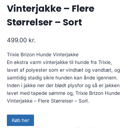
Vinterjakke – Flere
Størrelser – Sort
499.00
kr.
Trixie Brizon Hunde Vinterjakke
En ekstra varm vinterjakke til hunde fra Trixie,
lavet af polyester som er vindtæt og vandtæt, og
samtidig stadig sikre hunden kan ånde igennem.
Inden i jakke ner der blødt plysfor og så er jakken
lavet med tapede sømme og, Trixie Brizon Hunde
Vinterjakke – Flere Størrelser – Sort.
Køb her