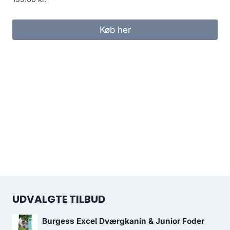
Køb her
UDVALGTE TILBUD
Burgess Excel Dværgkanin & Junior Foder