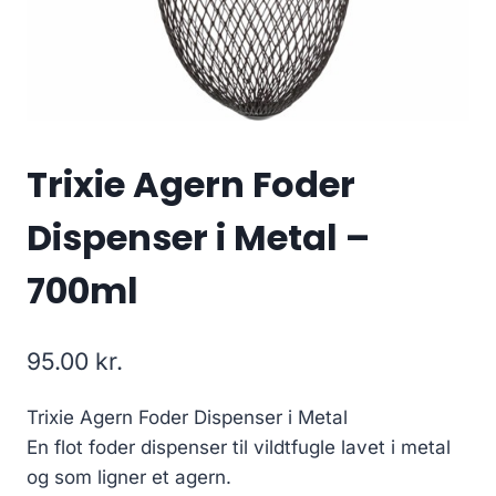
Trixie Agern Foder
Dispenser i Metal –
700ml
95.00
kr.
Trixie Agern Foder Dispenser i Metal
En flot foder dispenser til vildtfugle lavet i metal
og som ligner et agern.