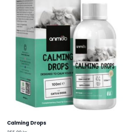
Calming Drops