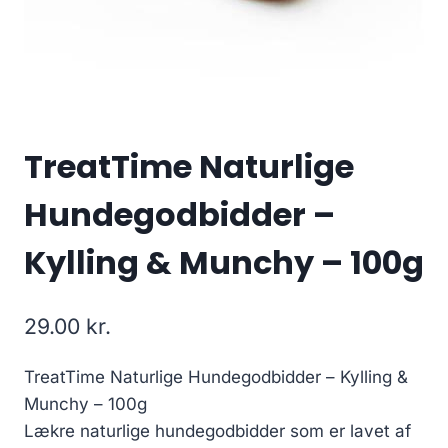
TreatTime Naturlige
Hundegodbidder –
Kylling & Munchy – 100g
29.00
kr.
TreatTime Naturlige Hundegodbidder – Kylling &
Munchy – 100g
Lækre naturlige hundegodbidder som er lavet af