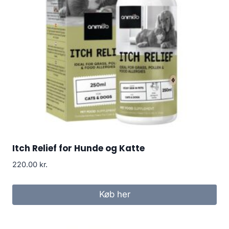
Itch Relief for Hunde og Katte
220.00
kr.
Køb her