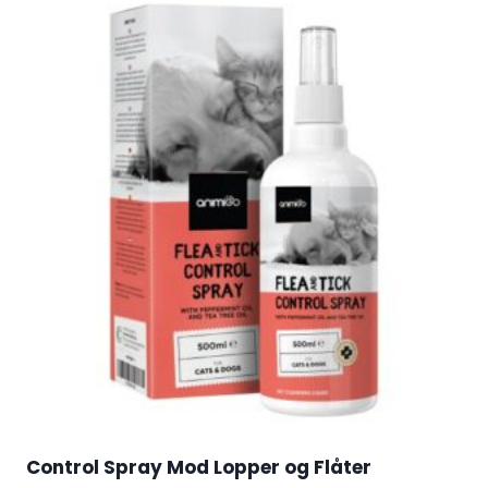
Control Spray Mod Lopper og Flåter