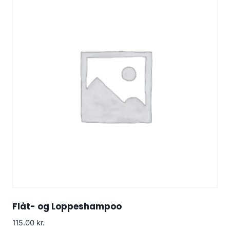
Flåt- og Loppeshampoo
115.00
kr.