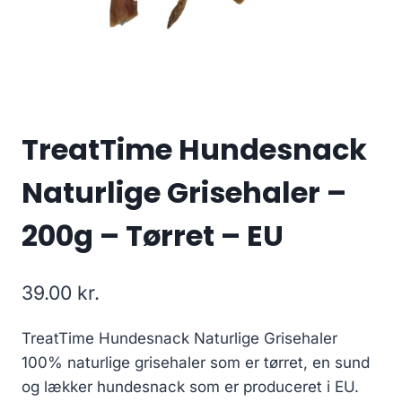
TreatTime Hundesnack
Naturlige Grisehaler –
200g – Tørret – EU
39.00
kr.
TreatTime Hundesnack Naturlige Grisehaler
100% naturlige grisehaler som er tørret, en sund
og lækker hundesnack som er produceret i EU.