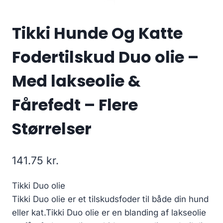
Tikki Hunde Og Katte
Fodertilskud Duo olie –
Med lakseolie &
Fårefedt – Flere
Størrelser
141.75
kr.
Tikki Duo olie
Tikki Duo olie er et tilskudsfoder til både din hund
eller kat.Tikki Duo olie er en blanding af lakseolie