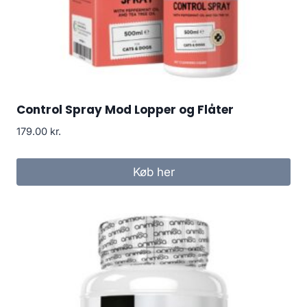
Control Spray Mod Lopper og Flåter
179.00
kr.
Køb her