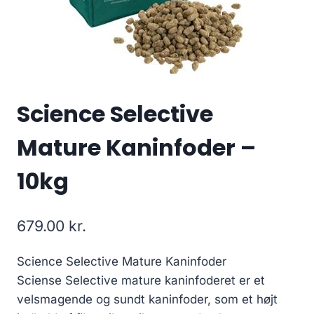
Science Selective
Mature Kaninfoder –
10kg
679.00
kr.
Science Selective Mature Kaninfoder
Sciense Selective mature kaninfoderet er et
velsmagende og sundt kaninfoder, som et højt