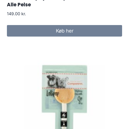
Alle Pelse
149.00
kr.
Køb her