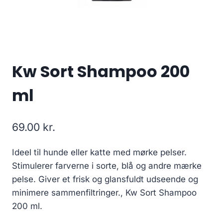
Kw Sort Shampoo 200
ml
69.00
kr.
Ideel til hunde eller katte med mørke pelser.
Stimulerer farverne i sorte, blå og andre mærke
pelse. Giver et frisk og glansfuldt udseende og
minimere sammenfiltringer., Kw Sort Shampoo
200 ml.