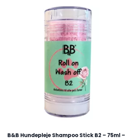
B&B Hundepleje Shampoo Stick B2 – 75ml –