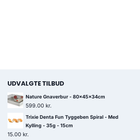
UDVALGTE TILBUD
Nature Gnaverbur - 80x45x34cm
599.00
kr.
Trixie Denta Fun Tyggeben Spiral - Med
Kylling - 35g - 15cm
15.00
kr.