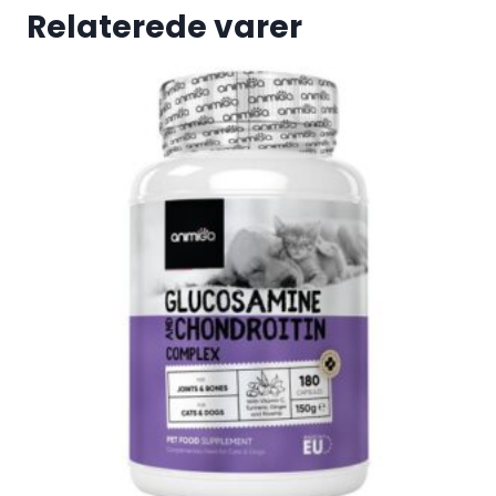
Relaterede varer