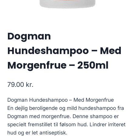
Dogman
Hundeshampoo – Med
Morgenfrue – 250ml
79.00
kr.
Dogman Hundeshampoo – Med Morgenfrue
En dejlig beroligende og mild hundeshampoo fra
Dogman med morgenfrue. Denne shampoo er
specielt fremstillet til følsom hud. Lindrer irriteret
hud og er let antiseptisk.