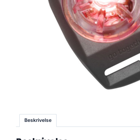
Beskrivelse