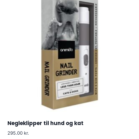
Negleklipper til hund og kat
295.00
kr.