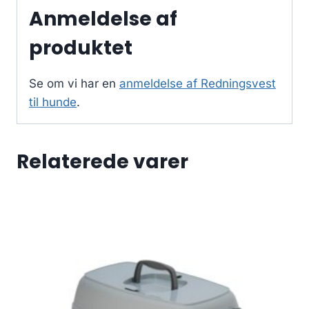
Anmeldelse af
produktet
Se om vi har en
anmeldelse af Redningsvest
til hunde
.
Relaterede varer