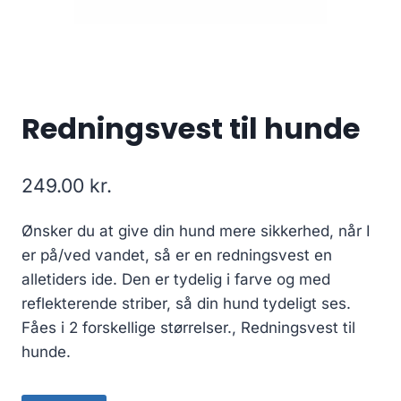
Redningsvest til hunde
249.00
kr.
Ønsker du at give din hund mere sikkerhed, når I
er på/ved vandet, så er en redningsvest en
alletiders ide. Den er tydelig i farve og med
reflekterende striber, så din hund tydeligt ses.
Fåes i 2 forskellige størrelser., Redningsvest til
hunde.