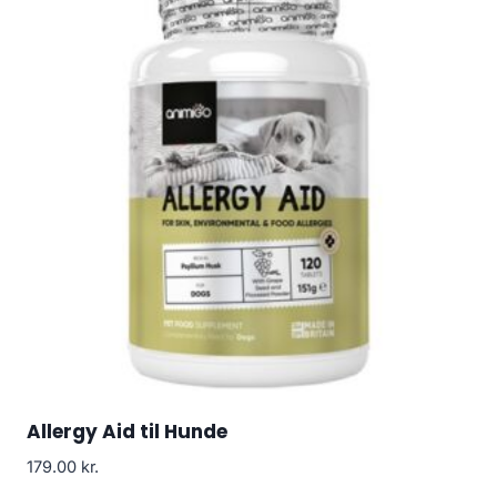
Allergy Aid til Hunde
179.00
kr.