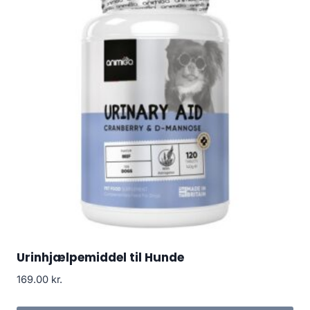
Urinhjælpemiddel til Hunde
169.00
kr.