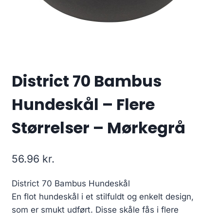
District 70 Bambus
Hundeskål – Flere
Størrelser – Mørkegrå
56.96
kr.
District 70 Bambus Hundeskål
En flot hundeskål i et stilfuldt og enkelt design,
som er smukt udført. Disse skåle fås i flere