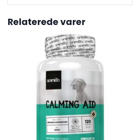
Relaterede varer