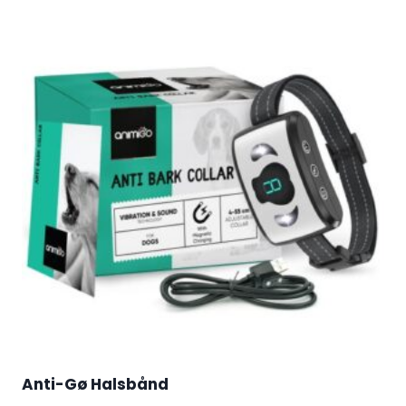
Anti-Gø Halsbånd