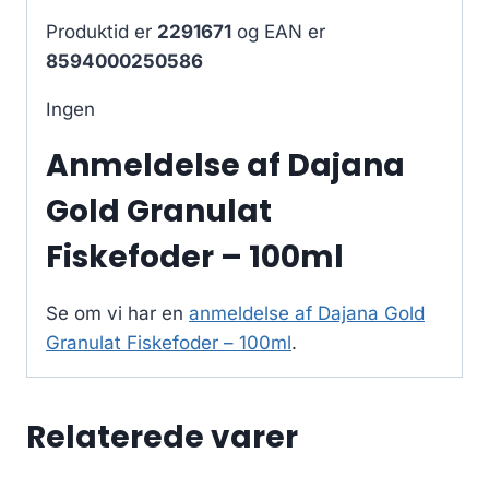
Produktid er
2291671
og EAN er
8594000250586
Ingen
Anmeldelse af Dajana
Gold Granulat
Fiskefoder – 100ml
Se om vi har en
anmeldelse af Dajana Gold
Granulat Fiskefoder – 100ml
.
Relaterede varer