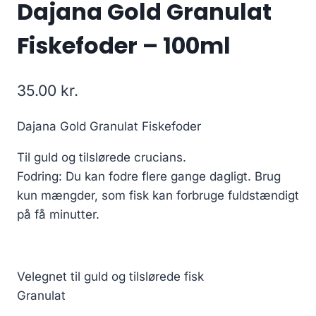
Dajana Gold Granulat
Fiskefoder – 100ml
35.00
kr.
Dajana Gold Granulat Fiskefoder
Til guld og tilslørede crucians.
Fodring: Du kan fodre flere gange dagligt. Brug
kun mængder, som fisk kan forbruge fuldstændigt
på få minutter.
Velegnet til guld og tilslørede fisk
Granulat