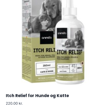
Itch Relief for Hunde og Katte
220.00
kr.