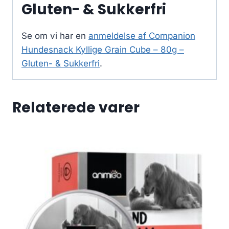
Gluten- & Sukkerfri
Se om vi har en
anmeldelse af Companion
Hundesnack Kyllige Grain Cube – 80g –
Gluten- & Sukkerfri
.
Relaterede varer