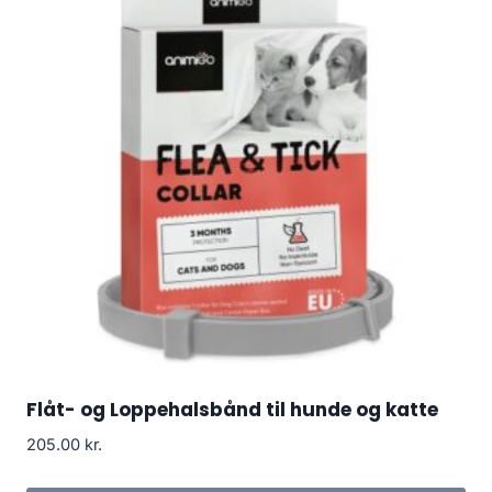
Flåt- og Loppehalsbånd til hunde og katte
205.00
kr.