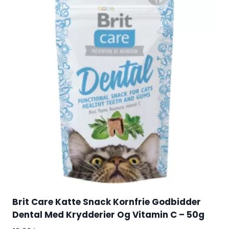
Brit Care Katte Snack Kornfrie Godbidder
Dental Med Krydderier Og Vitamin C – 50g