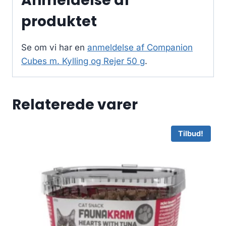
Anmeldelse af
produktet
Se om vi har en
anmeldelse af Companion
Cubes m. Kylling og Rejer 50 g
.
Relaterede varer
Tilbud!