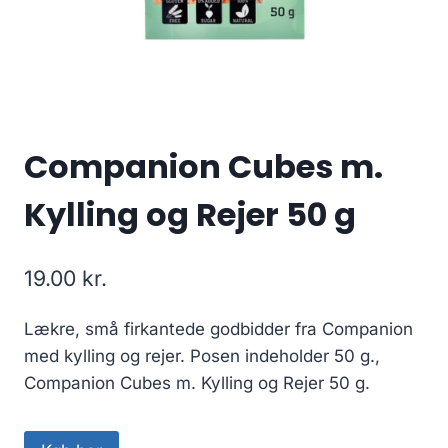
Companion Cubes m.
Kylling og Rejer 50 g
19.00
kr.
Lækre, små firkantede godbidder fra Companion
med kylling og rejer. Posen indeholder 50 g.,
Companion Cubes m. Kylling og Rejer 50 g.