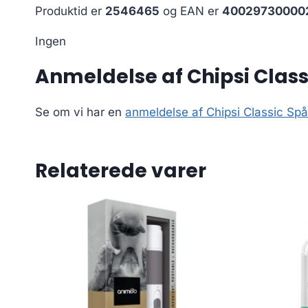
Produktid er
2546465
og EAN er
40029730000
Ingen
Anmeldelse af Chipsi Class
Se om vi har en
anmeldelse af Chipsi Classic Spå
Relaterede varer