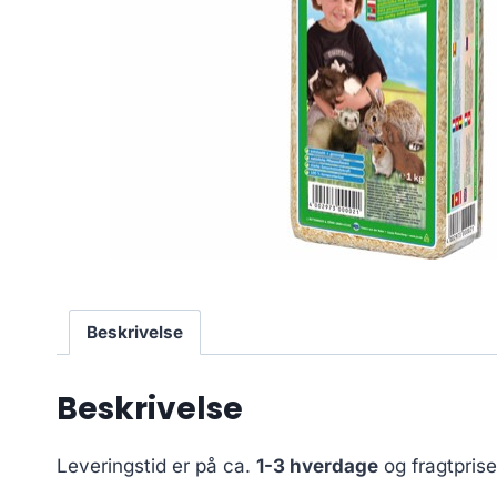
Beskrivelse
Beskrivelse
Leveringstid er på ca.
1-3 hverdage
og fragtpris