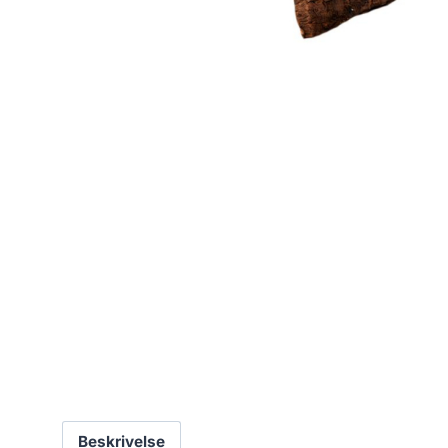
Beskrivelse