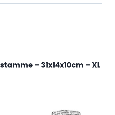
æstamme – 31x14x10cm – XL