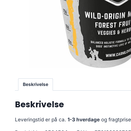
Beskrivelse
Beskrivelse
Leveringstid er på ca.
1-3 hverdage
og fragtpris