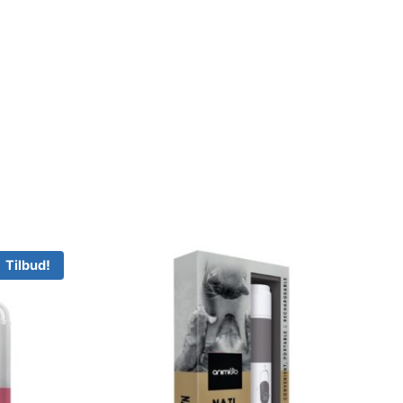
Tilbud!