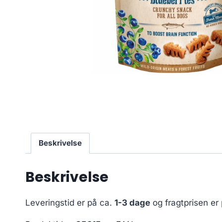
Beskrivelse
Beskrivelse
Leveringstid er på ca.
1-3 dage
og fragtprisen er