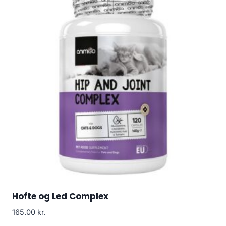
Hofte og Led Complex
165.00
kr.