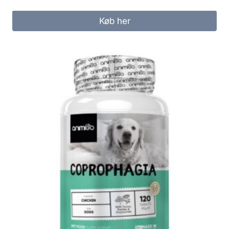
Køb her