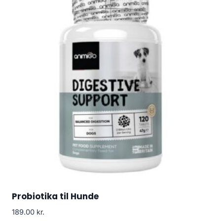
Probiotika til Hunde
189.00
kr.