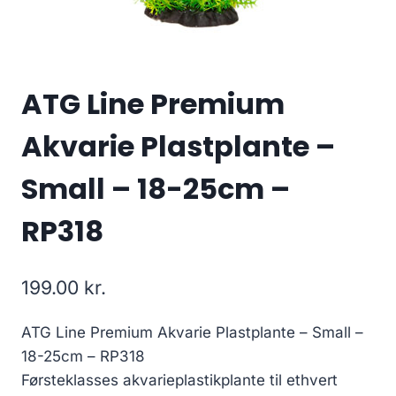
ATG Line Premium
Akvarie Plastplante –
Small – 18-25cm –
RP318
199.00
kr.
ATG Line Premium Akvarie Plastplante – Small –
18-25cm – RP318
Førsteklasses akvarieplastikplante til ethvert