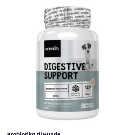
Probiotika til Hunde