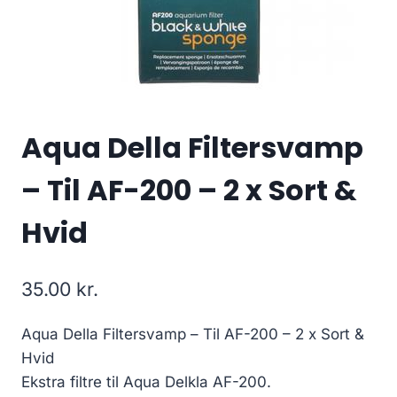
Aqua Della Filtersvamp
– Til AF-200 – 2 x Sort &
Hvid
35.00
kr.
Aqua Della Filtersvamp – Til AF-200 – 2 x Sort &
Hvid
Ekstra filtre til Aqua Delkla AF-200.