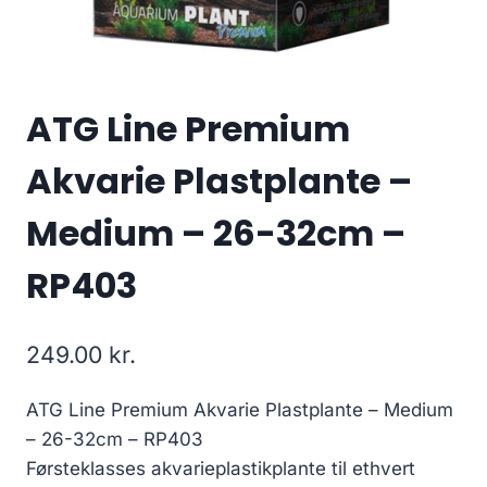
ATG Line Premium
Akvarie Plastplante –
Medium – 26-32cm –
RP403
249.00
kr.
ATG Line Premium Akvarie Plastplante – Medium
– 26-32cm – RP403
Førsteklasses akvarieplastikplante til ethvert