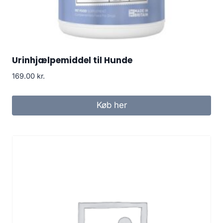
Urinhjælpemiddel til Hunde
169.00
kr.
Køb her