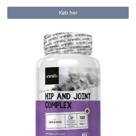
Køb her