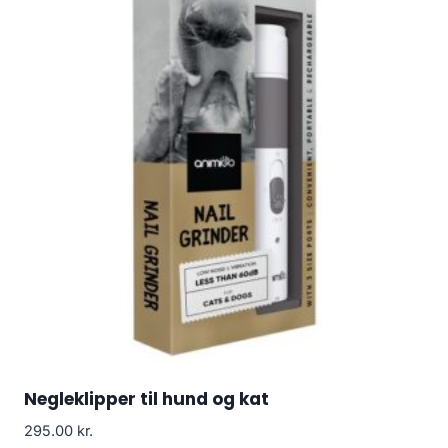
Negleklipper til hund og kat
295.00
kr.