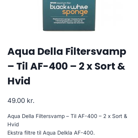
Aqua Della Filtersvamp
– Til AF-400 – 2 x Sort &
Hvid
49.00
kr.
Aqua Della Filtersvamp – Til AF-400 – 2 x Sort &
Hvid
Ekstra filtre til Aqua Delkla AF-400.