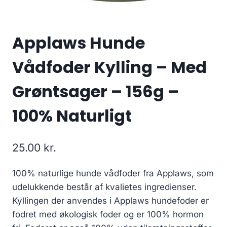
Applaws Hunde
Vådfoder Kylling – Med
Grøntsager – 156g –
100% Naturligt
25.00
kr.
100% naturlige hunde vådfoder fra Applaws, som
udelukkende består af kvalietes ingredienser.
Kyllingen der anvendes i Applaws hundefoder er
fodret med økologisk foder og er 100% hormon