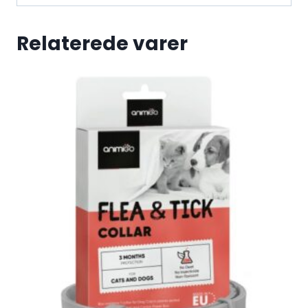
Relaterede varer