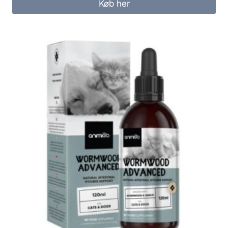
Køb her