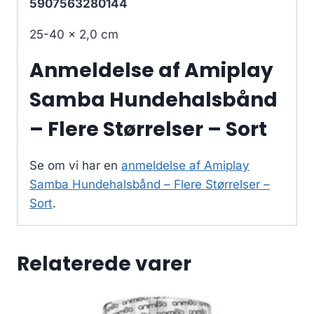
5907563280144
25-40 x 2,0 cm
Anmeldelse af Amiplay
Samba Hundehalsbånd
– Flere Størrelser – Sort
Se om vi har en
anmeldelse af Amiplay
Samba Hundehalsbånd – Flere Størrelser –
Sort
.
Relaterede varer