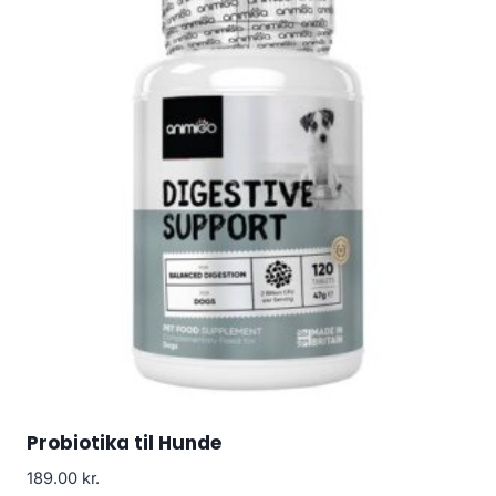
Probiotika til Hunde
189.00
kr.