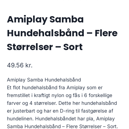
Amiplay Samba
Hundehalsbånd – Flere
Størrelser – Sort
49.56
kr.
Amiplay Samba Hundehalsbånd
Et flot hundehalsbånd fra Amiplay som er
fremstillet i kraftigt nylon og fås i 6 forskellige
farver og 4 størrelser. Dette her hundehalsbånd
er justerbart og har en D-ring til fastgørelse af
hundelinen. Hundehalsbåndet har pla, Amiplay
Samba Hundehalsbånd – Flere Størrelser – Sort.