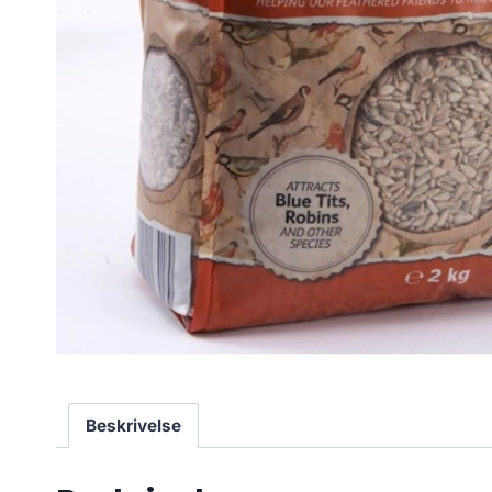
Beskrivelse