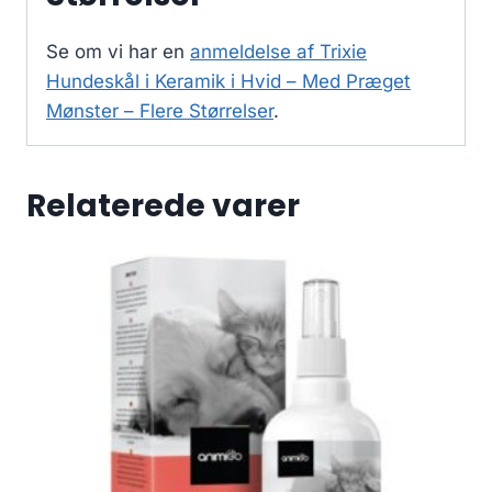
Se om vi har en
anmeldelse af Trixie
Hundeskål i Keramik i Hvid – Med Præget
Mønster – Flere Størrelser
.
Relaterede varer