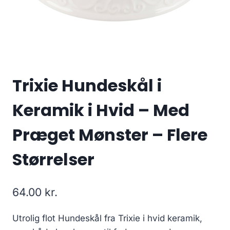
Trixie Hundeskål i
Keramik i Hvid – Med
Præget Mønster – Flere
Størrelser
64.00
kr.
Utrolig flot Hundeskål fra Trixie i hvid keramik,