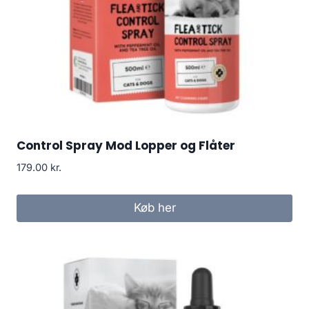
Control Spray Mod Lopper og Flåter
179.00
kr.
Køb her