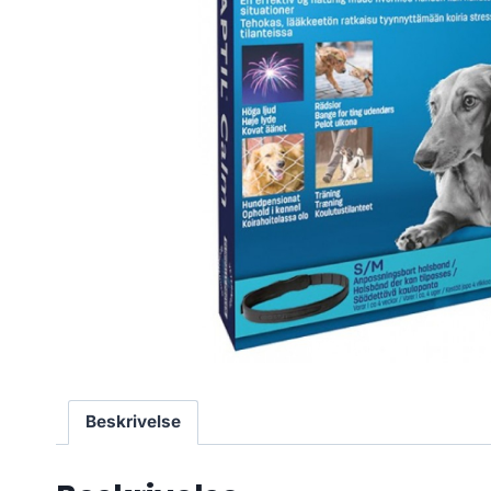
Beskrivelse