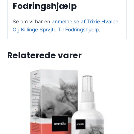
Fodringshjælp
Se om vi har en
anmeldelse af Trixie Hvalpe
Og Killinge Sprøjte Til Fodringshjælp
.
Relaterede varer