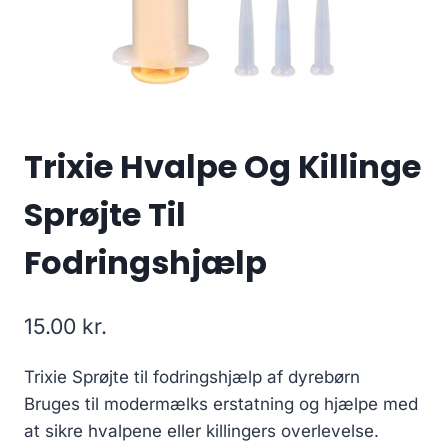
Trixie Hvalpe Og Killinge
Sprøjte Til
Fodringshjælp
15.00
kr.
Trixie Sprøjte til fodringshjælp af dyrebørn
Bruges til modermælks erstatning og hjælpe med
at sikre hvalpene eller killingers overlevelse.