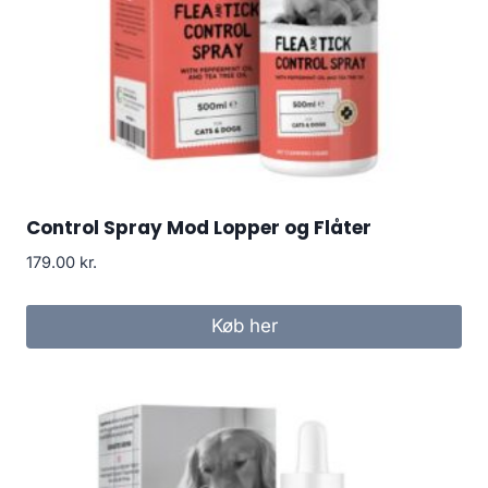
Control Spray Mod Lopper og Flåter
179.00
kr.
Køb her