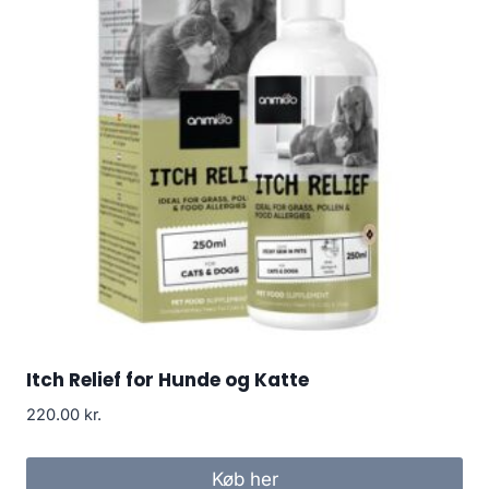
Itch Relief for Hunde og Katte
220.00
kr.
Køb her