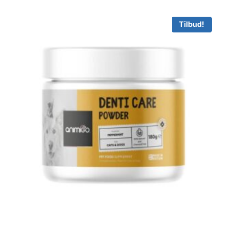
Tilbud!