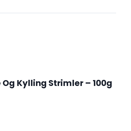
Og Kylling Strimler – 100g