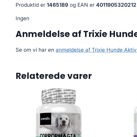
Produktid er
1465189
og EAN er
4011905320212
Ingen
Anmeldelse af Trixie Hunde 
Se om vi har en
anmeldelse af Trixie Hunde Aktiv
Relaterede varer