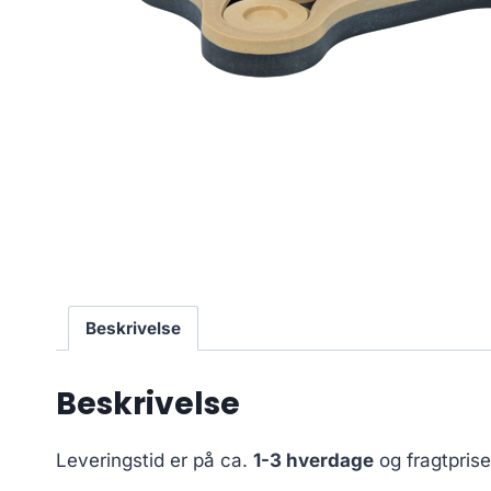
Beskrivelse
Beskrivelse
Leveringstid er på ca.
1-3 hverdage
og fragtpris