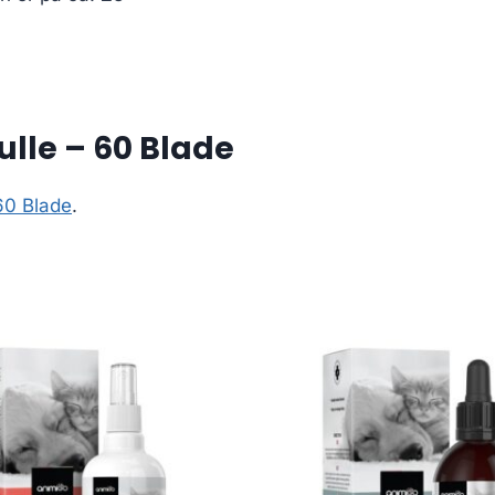
ulle – 60 Blade
 60 Blade
.