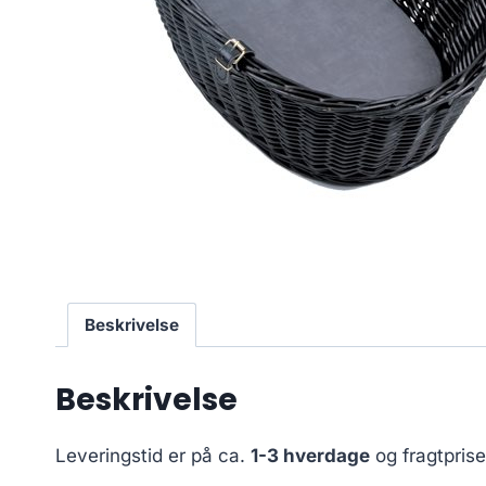
Beskrivelse
Beskrivelse
Leveringstid er på ca.
1-3 hverdage
og fragtpris