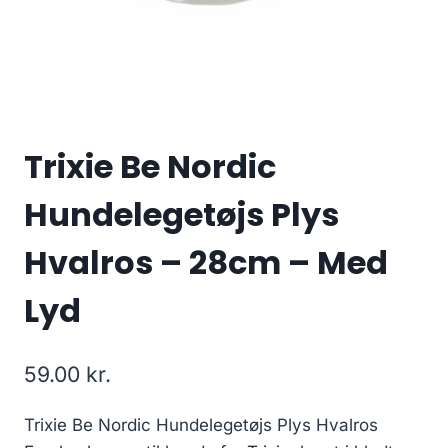
Trixie Be Nordic
Hundelegetøjs Plys
Hvalros – 28cm – Med
Lyd
59.00
kr.
Trixie Be Nordic Hundelegetøjs Plys Hvalros