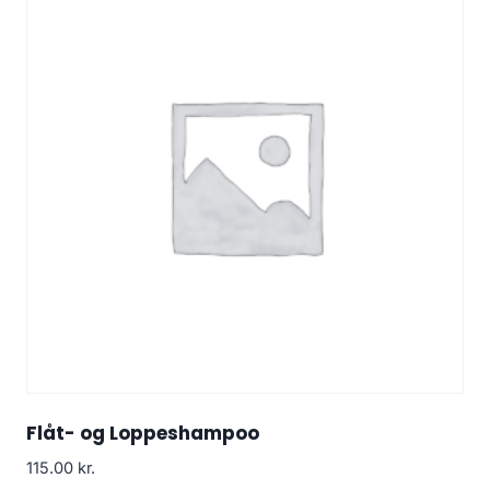
Flåt- og Loppeshampoo
115.00
kr.