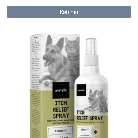
Køb her