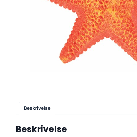
Beskrivelse
Beskrivelse