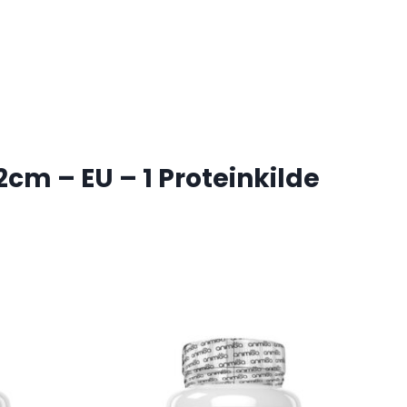
cm – EU – 1 Proteinkilde