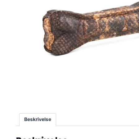
Beskrivelse