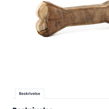
Beskrivelse