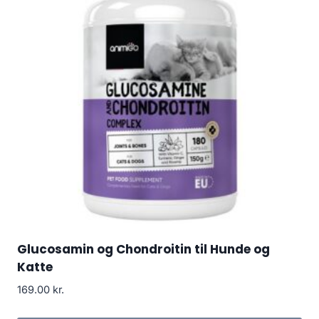
Glucosamin og Chondroitin til Hunde og
Katte
169.00
kr.