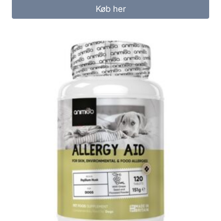
Køb her