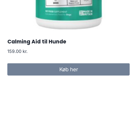
Calming Aid til Hunde
159.00
kr.
Køb her