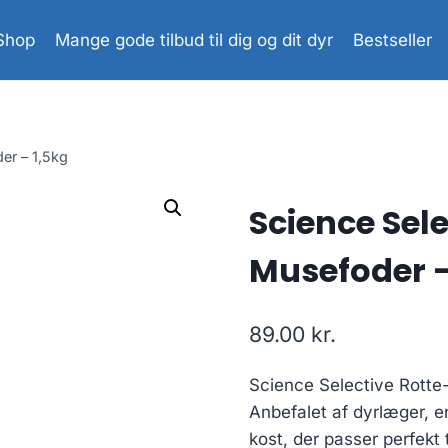
Shop
Mange gode tilbud til dig og dit dyr
Bestseller
er – 1,5kg
Science Sele
Musefoder –
89.00
kr.
Science Selective Rotte
Anbefalet af dyrlæger, 
kost, der passer perfekt 