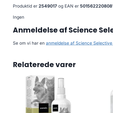
Produktid er
2549017
og EAN er
501562220808
Ingen
Anmeldelse af Science Sele
Se om vi har en
anmeldelse af Science Selective
Relaterede varer