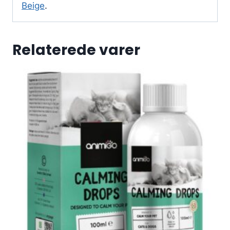
Beige
.
Relaterede varer