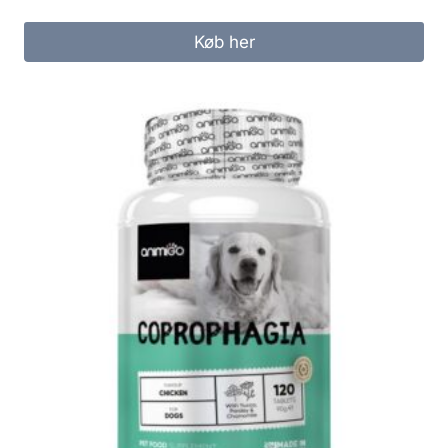
Køb her