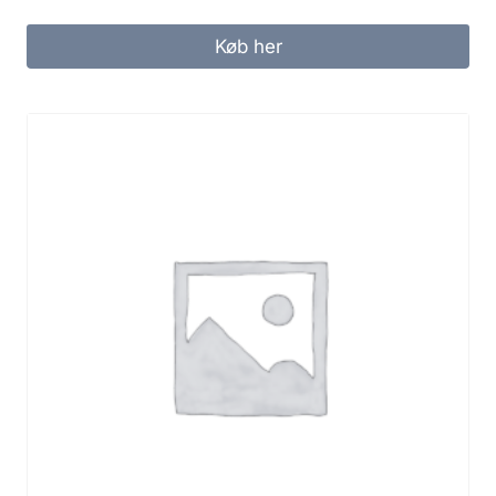
Køb her