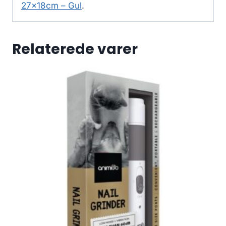
27x18cm – Gul
.
Relaterede varer