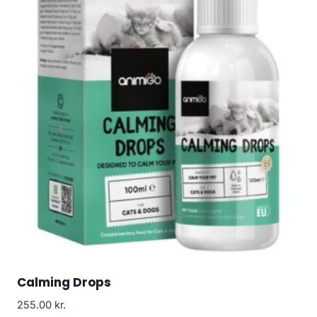
Calming Drops
255.00
kr.