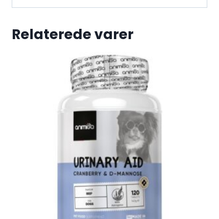
Relaterede varer