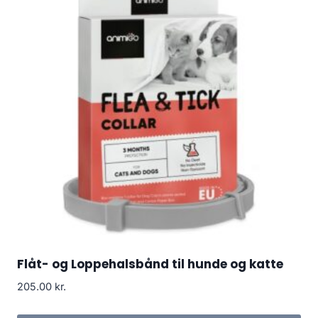
Flåt- og Loppehalsbånd til hunde og katte
205.00
kr.