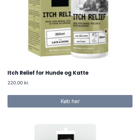
Itch Relief for Hunde og Katte
220.00
kr.
Køb her